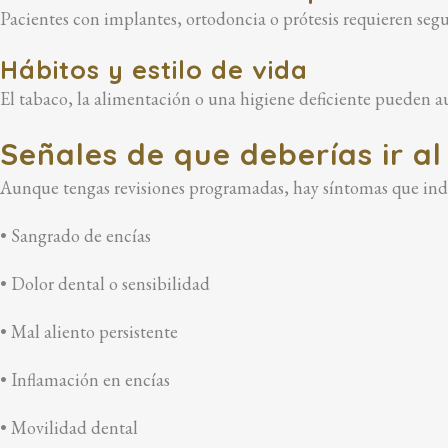
Pacientes con implantes, ortodoncia o prótesis requieren seg
Hábitos y estilo de vida
El tabaco, la alimentación o una higiene deficiente pueden a
Señales de que deberías ir a
Aunque tengas revisiones programadas, hay síntomas que indi
• Sangrado de encías
• Dolor dental o sensibilidad
• Mal aliento persistente
• Inflamación en encías
• Movilidad dental