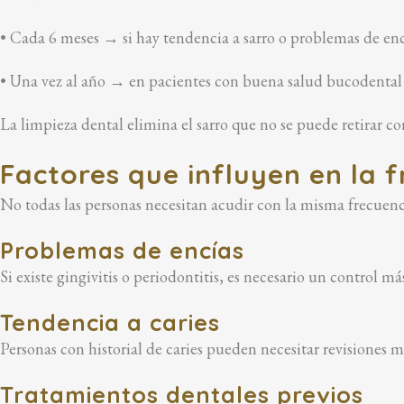
• Cada 6 meses → si hay tendencia a sarro o problemas de enc
• Una vez al año → en pacientes con buena salud bucodental
La limpieza dental elimina el sarro que no se puede retirar c
Factores que influyen en la f
No todas las personas necesitan acudir con la misma frecuenc
Problemas de encías
Si existe gingivitis o periodontitis, es necesario un control má
Tendencia a caries
Personas con historial de caries pueden necesitar revisiones m
Tratamientos dentales previos