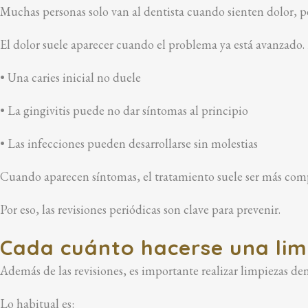
Muchas personas solo van al dentista cuando sienten dolor, per
El dolor suele aparecer cuando el problema ya está avanzado.
• Una caries inicial no duele
• La gingivitis puede no dar síntomas al principio
• Las infecciones pueden desarrollarse sin molestias
Cuando aparecen síntomas, el tratamiento suele ser más comp
Por eso, las revisiones periódicas son clave para prevenir.
Cada cuánto hacerse una lim
Además de las revisiones, es importante realizar limpiezas den
Lo habitual es: