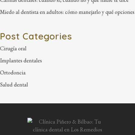
Miedo al dentista en adultos: cómo manejarlo y qué opciones
Post Categories
Cirugía oral
Implantes dentales
Ortodoncia
Salud dental