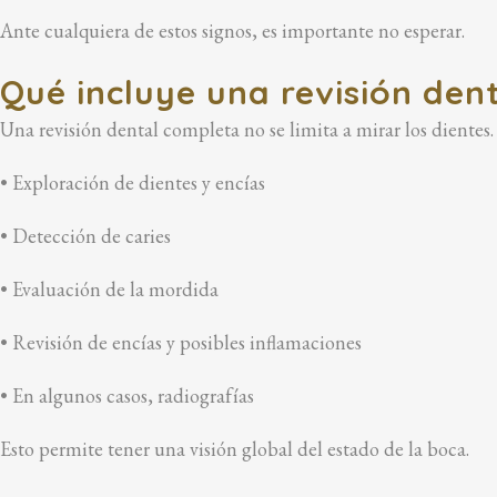
Ante cualquiera de estos signos, es importante no esperar.
Qué incluye una revisión den
Una revisión dental completa no se limita a mirar los dientes. 
• Exploración de dientes y encías
• Detección de caries
• Evaluación de la mordida
• Revisión de encías y posibles inflamaciones
• En algunos casos, radiografías
Esto permite tener una visión global del estado de la boca.