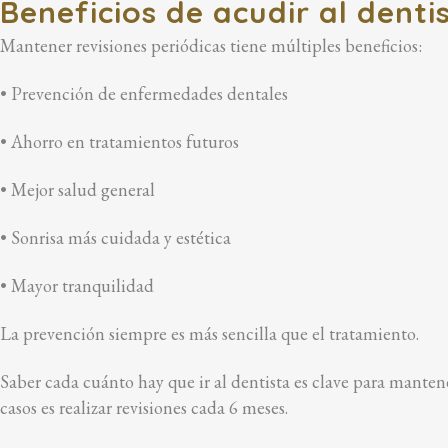
Beneficios de acudir al dent
Mantener revisiones periódicas tiene múltiples beneficios:
• Prevención de enfermedades dentales
• Ahorro en tratamientos futuros
• Mejor salud general
• Sonrisa más cuidada y estética
• Mayor tranquilidad
La prevención siempre es más sencilla que el tratamiento.
Saber cada cuánto hay que ir al dentista es clave para mant
casos es realizar revisiones cada 6 meses.