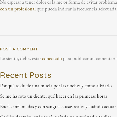
No esperar a tener dolor es la mejor forma de evitar problem
con un profesional
que pueda indicar la frecuencia adecuada 
POST A COMMENT
Lo siento, debes estar
conectado
para publicar un comentario
Recent Posts
Por qué te duele una muela por las noches y cómo aliviarlo
Se me ha roto un diente: qué hacer en las primeras horas
Encías inflamadas y con sangre: causas reales y cuándo actuar
Carillas dentales: cuándo sí, cuándo no y qué nadie te dice