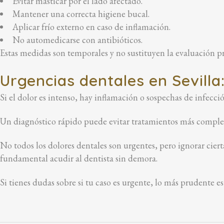
Evitar masticar por el lado afectado.
Mantener una correcta higiene bucal.
Aplicar frío externo en caso de inflamación.
No automedicarse con antibióticos.
Estas medidas son temporales y no sustituyen la evaluación pr
Urgencias dentales en Sevilla
Si el dolor es intenso, hay inflamación o sospechas de infecci
Un diagnóstico rápido puede evitar tratamientos más complejos
No todos los dolores dentales son urgentes, pero ignorar cier
fundamental acudir al dentista sin demora.
Si tienes dudas sobre si tu caso es urgente, lo más prudente es 