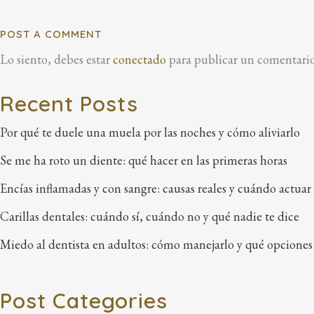
POST A COMMENT
Lo siento, debes estar
conectado
para publicar un comentario
Recent Posts
Por qué te duele una muela por las noches y cómo aliviarlo
Se me ha roto un diente: qué hacer en las primeras horas
Encías inflamadas y con sangre: causas reales y cuándo actuar
Carillas dentales: cuándo sí, cuándo no y qué nadie te dice
Miedo al dentista en adultos: cómo manejarlo y qué opciones
Post Categories