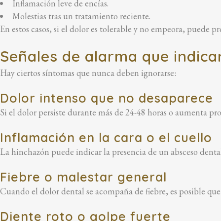
Inflamación leve de encías.
Molestias tras un tratamiento reciente.
En estos casos, si el dolor es tolerable y no empeora, puede p
Señales de alarma que indican
Hay ciertos síntomas que nunca deben ignorarse:
Dolor intenso que no desaparece
Si el dolor persiste durante más de 24-48 horas o aumenta pr
Inflamación en la cara o el cuello
La hinchazón puede indicar la presencia de un absceso dental,
Fiebre o malestar general
Cuando el dolor dental se acompaña de fiebre, es posible que
Diente roto o golpe fuerte