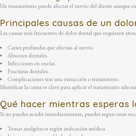
Un traumatismo puede afectar el nervio del diente aunque ex
Principales causas de un dolo
Las causas más frecuentes de dolor dental que requieren aten
Caries profundas que afectan al nervio.
Abscesos dentales.
Infecciones en encías.
Fracturas dentales.
Complicaciones tras una extracción o tratamiento.
Identificar la causa es clave para aplicar el tratamiento adecu
Qué hacer mientras esperas la
Si no puedes acudir inmediatamente, puedes seguir estas re
Tomar analgésicos según indicación médica.