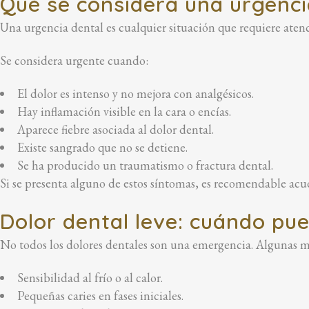
Qué se considera una urgenci
Una urgencia dental es cualquier situación que requiere atenc
Se considera urgente cuando:
El dolor es intenso y no mejora con analgésicos.
Hay inflamación visible en la cara o encías.
Aparece fiebre asociada al dolor dental.
Existe sangrado que no se detiene.
Se ha producido un traumatismo o fractura dental.
Si se presenta alguno de estos síntomas, es recomendable acudi
Dolor dental leve: cuándo pu
No todos los dolores dentales son una emergencia. Algunas m
Sensibilidad al frío o al calor.
Pequeñas caries en fases iniciales.