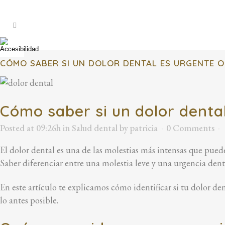
CÓMO SABER SI UN DOLOR DENTAL ES URGENTE O
Cómo saber si un dolor denta
Posted at 09:26h
in
Salud dental
by
patricia
0 Comments
El dolor dental es una de las molestias más intensas que pued
Saber diferenciar entre una molestia leve y una urgencia den
En este artículo te explicamos cómo identificar si tu dolor d
lo antes posible.