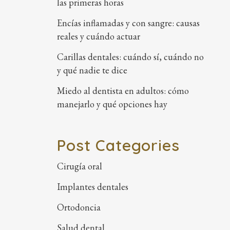
las primeras horas
Encías inflamadas y con sangre: causas
reales y cuándo actuar
Carillas dentales: cuándo sí, cuándo no
y qué nadie te dice
Miedo al dentista en adultos: cómo
manejarlo y qué opciones hay
Post Categories
Cirugía oral
Implantes dentales
Ortodoncia
Salud dental