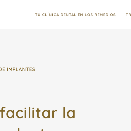
TU CLÍNICA DENTAL EN LOS REMEDIOS
T
DE IMPLANTES
acilitar la