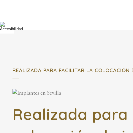
REALIZADA PARA FACILITAR LA COLOCACIÓN 
Realizada para f